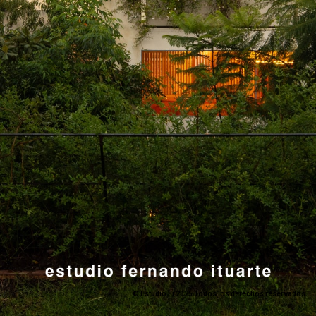
© Estudio Fi 2025 Todos los derechos reservados